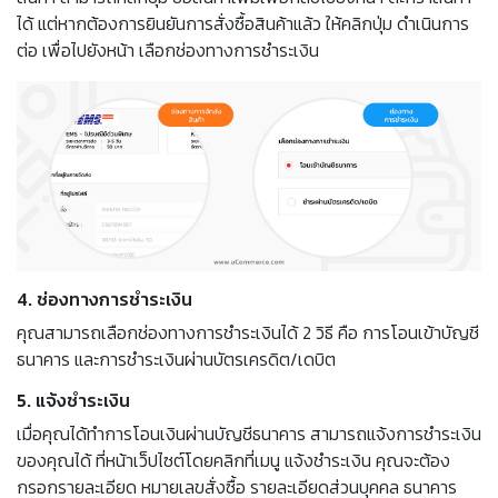
ได้ แต่หากต้องการยินยันการสั่งซื้อสินค้าแล้ว ให้คลิกปุ่ม ดำเนินการ
ต่อ เพื่อไปยังหน้า เลือกช่องทางการชำระเงิน
4. ช่องทางการชำระเงิน
คุณสามารถเลือกช่องทางการชำระเงินได้ 2 วิธี คือ การโอนเข้าบัญชี
ธนาคาร และการชำระเงินผ่านบัตรเครดิต/เดบิต
5. แจ้งชำระเงิน
เมื่อคุณได้ทำการโอนเงินผ่านบัญชีธนาคาร สามารถแจ้งการชำระเงิน
ของคุณได้ ที่หน้าเว็ปไซต์โดยคลิกที่เมนู แจ้งชำระเงิน คุณจะต้อง
กรอกรายละเอียด หมายเลขสั่งซื้อ รายละเอียดส่วนบุคคล ธนาคาร