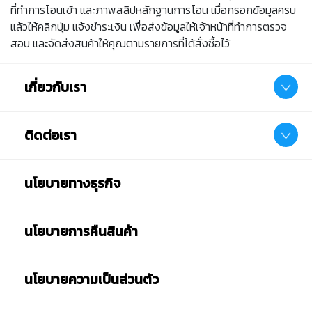
ที่ทำการโอนเข้า และภาพสลิปหลักฐานการโอน เมื่อกรอกข้อมูลครบ
แล้วให้คลิกปุ่ม แจ้งชำระเงิน เพื่อส่งข้อมูลให้เจ้าหน้าที่ทำการตรวจ
สอบ และจัดส่งสินค้าให้คุณตามรายการที่ได้สั่งซื้อไว้
เกี่ยวกับเรา
ติดต่อเรา
นโยบายทางธุรกิจ
นโยบายการคืนสินค้า
นโยบายความเป็นส่วนตัว