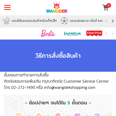
0
ของใช้และของเล่นสำหรับเด็กเล็ก
ของเล่นสนาม เต้นท์ และบอล
วิธีการสั่งซื้อสินค้า
ขั้นตอนการทำรายการสั่งซื้อ
ติดต่อสอบถามเพิ่มเติม กรุณาติดต่อ Customer Service Center
โทร 02-272-1490 หรือ info@wangdekshopping.com