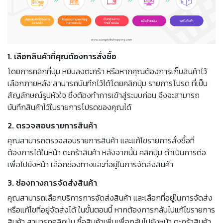
1. เลือกสินค้าที่คุณต้องการสั่งซื้อ
โดยการคลิกที่ปุ่ม หยิบลงตะกร้า หรือหากคุณต้องการเก็บสินค้าไว้
เลือกภายหลัง สามารถบันทึกไว้ได้โดยคลิกปุ่ม รายการโปรด ที่เป็น
สัญลักษณ์รูปหัวใจ ซึ่งต้องทำการเข้าสู่ระบบก่อน จึงจะสามารถ
บันทึกสินค้าไว้ในรายการโปรดของคุณได้
2. ตรวจสอบรายการสินค้า
คุณสามารถตรวจสอบรายการสินค้า และแก้ไขรายการสั่งซื้อที่
ต้องการได้ในหน้า ตะกร้าสินค้า หลังจากนั้น คลิกปุ่ม ดำเนินการต่อ
เพื่อไปยังหน้า เลือกช่องทางและที่อยู่ในการจัดส่งสินค้า
3. ช่องทางการจัดส่งสินค้า
คุณสามารถเลือกบริการการจัดส่งสินค้า และเลือกที่อยู่ในการจัดส่ง
หรือแก้ไขที่อยู่จัดส่งได้ ในขั้นตอนนี้ หากต้องการกลับไปแก้ไขรายการ
สินค้า สามารถคลิกปุ่ม ซื้อสินค้าเพิ่มเพื่อกลับไปยังหน้า ตะกร้าสินค้า