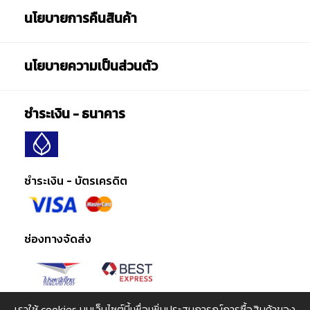
นโยบายการคืนสินค้า
นโยบายความเป็นส่วนตัว
ชำระเงิน - ธนาคาร
ชำระเงิน - บัตรเครดิต
ช่องทางจัดส่ง
เราใช้ cookies บนเว็บไซต์นี้เพื่อเพิ่มประสบการณ์การซื้อสินค้าของ