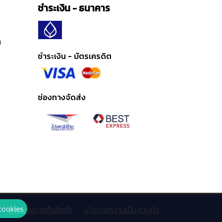
ชำระเงิน - ธนาคาร
ต
ชำระเงิน - บัตรเครดิต
ช่องทางจัดส่ง
cookies
นโยบายการคืนสินค้า
นโยบายความเป็นส่วนตัว