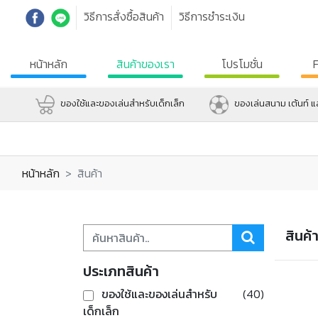
วิธีการสั่งซื้อสินค้า
วิธีการชำระเงิน
หน้าหลัก
สินค้าของเรา
โปรโมชั่น
ของใช้และของเล่นสำหรับเด็กเล็ก
ของเล่นสนาม เต้นท์ 
หน้าหลัก
สินค้า
สินค้
ประเภทสินค้า
ของใช้และของเล่นสำหรับ
(40)
เด็กเล็ก