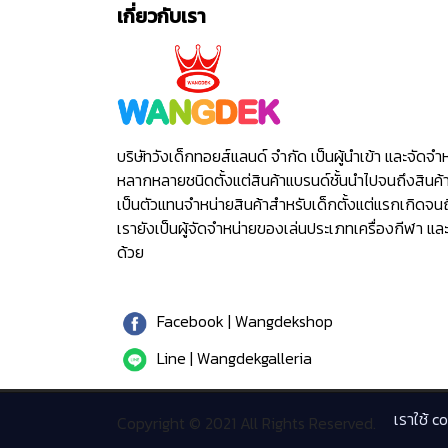
เกี่ยวกับเรา
บริษัทวังเด็กทอยส์แลนด์ จำกัด เป็นผู้นำเข้า และจัดจ
หลากหลายชนิดตั้งแต่สินค้าแบรนด์ชั้นนำไปจนถึงสินค้าทั
เป็นตัวแทนจำหน่ายสินค้าสำหรับเด็กตั้งแต่แรกเกิดจนถ
เรายังเป็นผู้จัดจำหน่ายของเล่นประเภทเครื่องกีฬา และ
ด้วย
Facebook | Wangdekshop
Line | Wangdekgalleria
เราใช้ c
Copyright © 2021 All Rights Reserved.