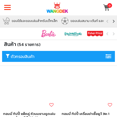
0
ของใช้และของเล่นสำหรับเด็กเล็ก
ของเล่นสนาม เต้นท์ และบอล
สินค้า
(54 รายการ)
ตัวกรองสินค้า
ทอมมี่ ทิปปี้ แพ็คคู่ หัวนมยางดูดเล่น
ทอมมี่ ทิปปี้ เครื่องฆ่าเชื้อยูวี 3in 1