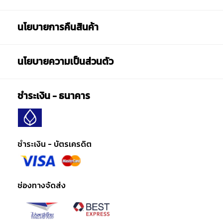
นโยบายการคืนสินค้า
นโยบายความเป็นส่วนตัว
ชำระเงิน - ธนาคาร
ชำระเงิน - บัตรเครดิต
ช่องทางจัดส่ง