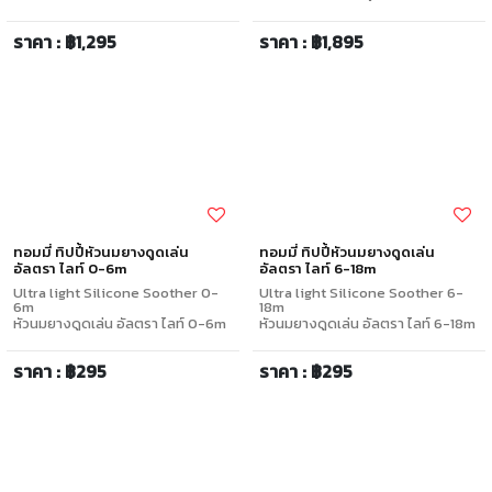
ราคา : ฿1,295
ราคา : ฿1,895
ทอมมี่ ทิปปี้หัวนมยางดูดเล่น
ทอมมี่ ทิปปี้หัวนมยางดูดเล่น
อัลตรา ไลท์ 0-6m
อัลตรา ไลท์ 6-18m
Ultra light Silicone Soother 0-
Ultra light Silicone Soother 6-
6m
18m
หัวนมยางดูดเล่น อัลตรา ไลท์ 0-6m
หัวนมยางดูดเล่น อัลตรา ไลท์ 6-18m
ราคา : ฿295
ราคา : ฿295