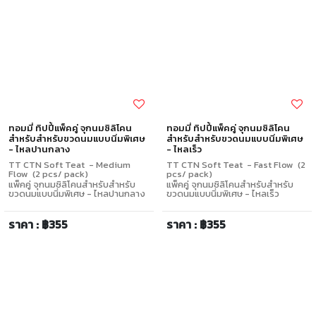
ทอมมี่ ทิปปี้แพ็คคู่ จุกนมซิลิโคน
ทอมมี่ ทิปปี้แพ็คคู่ จุกนมซิลิโคน
สำหรับสำหรับขวดนมแบบนิ่มพิเศษ
สำหรับสำหรับขวดนมแบบนิ่มพิเศษ
- ไหลปานกลาง
- ไหลเร็ว
TT CTN Soft Teat - Medium
TT CTN Soft Teat - Fast Flow (2
Flow (2 pcs/ pack)
pcs/ pack)
แพ็คคู่ จุกนมซิลิโคนสำหรับสำหรับ
แพ็คคู่ จุกนมซิลิโคนสำหรับสำหรับ
ขวดนมแบบนิ่มพิเศษ - ไหลปานกลาง
ขวดนมแบบนิ่มพิเศษ - ไหลเร็ว
ราคา : ฿355
ราคา : ฿355