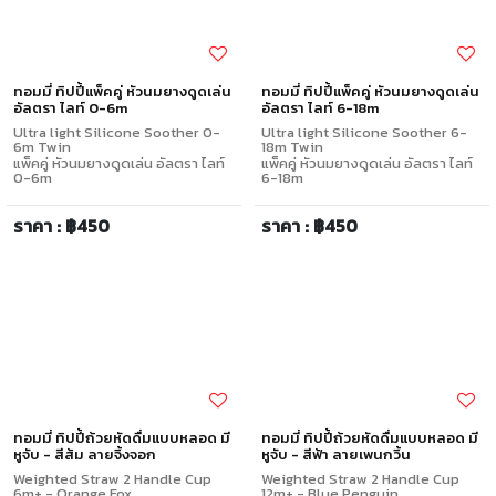
ทอมมี่ ทิปปี้แพ็คคู่ หัวนมยางดูดเล่น
ทอมมี่ ทิปปี้แพ็คคู่ หัวนมยางดูดเล่น
อัลตรา ไลท์ 0-6m
อัลตรา ไลท์ 6-18m
Ultra light Silicone Soother 0-
Ultra light Silicone Soother 6-
6m Twin
18m Twin
แพ็คคู่ หัวนมยางดูดเล่น อัลตรา ไลท์
แพ็คคู่ หัวนมยางดูดเล่น อัลตรา ไลท์
0-6m
6-18m
ราคา : ฿450
ราคา : ฿450
ทอมมี่ ทิปปี้ถ้วยหัดดื่มแบบหลอด มี
ทอมมี่ ทิปปี้ถ้วยหัดดื่มแบบหลอด มี
หูจับ - สีส้ม ลายจิ้งจอก
หูจับ - สีฟ้า ลายเพนกวิ้น
Weighted Straw 2 Handle Cup
Weighted Straw 2 Handle Cup
6m+ - Orange Fox
12m+ - Blue Penguin