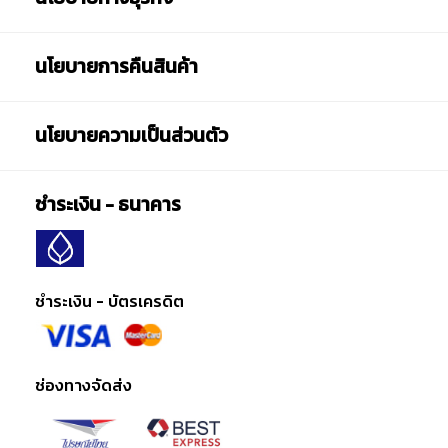
นโยบายการคืนสินค้า
นโยบายความเป็นส่วนตัว
ชำระเงิน - ธนาคาร
ชำระเงิน - บัตรเครดิต
ช่องทางจัดส่ง