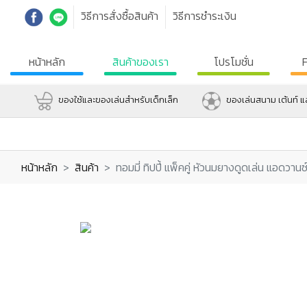
วิธีการสั่งซื้อสินค้า
วิธีการชำระเงิน
หน้าหลัก
สินค้าของเรา
โปรโมชั่น
ของใช้และของเล่นสำหรับเด็กเล็ก
ของเล่นสนาม เต้นท์ 
หน้าหลัก
สินค้า
ทอมมี่ ทิปปี้ แพ็คคู่ หัวนมยางดูดเล่น แอดวา